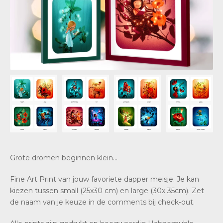
Grote dromen beginnen klein…
Fine Art Print van jouw favoriete dapper meisje. Je kan
kiezen tussen small (25x30 cm) en large (30x 35cm). Zet
de naam van je keuze in de comments bij check-out.