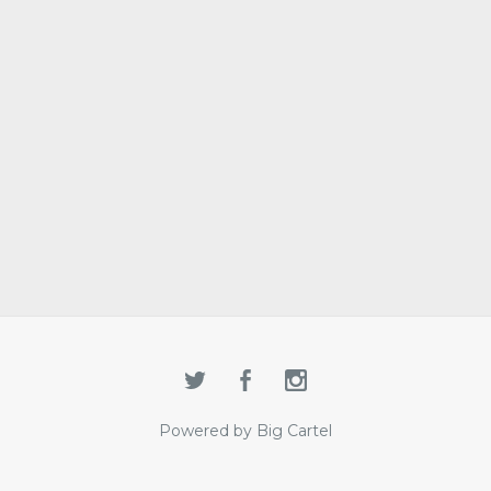
Powered by Big Cartel